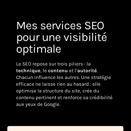
Mes services SEO
pour une visibilité
optimale
Le SEO repose sur trois piliers : la
technique
, le
contenu
et l’
autorité
.
Chacun influence les autres. Une stratégie
efficace ne laisse rien au hasard : elle
optimise la structure du site, crée du
contenu pertinent et renforce sa crédibilité
aux yeux de Google.