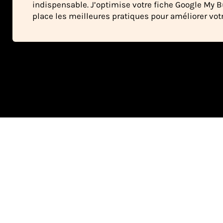
indispensable. J’optimise votre fiche Google My 
place les meilleures pratiques pour améliorer votre