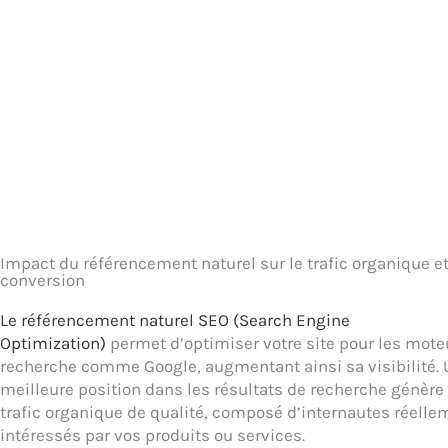
Impact du référencement naturel sur le trafic organique et
conversion
Le référencement naturel SEO (Search Engine
Optimization)
permet d’optimiser votre site pour les mote
recherche comme Google, augmentant ainsi sa visibilité.
meilleure position dans les résultats de recherche génère
trafic organique de qualité, composé d’internautes réelle
intéressés par vos produits ou services.