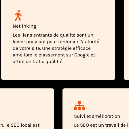
Netlinking
Les liens entrants de qualité sont un
levier puissant pour renforcer l’autorité
de votre site. Une stratégie efficace
améliore le classement sur Google et
attire un trafic qualifié.
Suivi et amélioration
n, le SEO local est
Le SEO est un travail de 