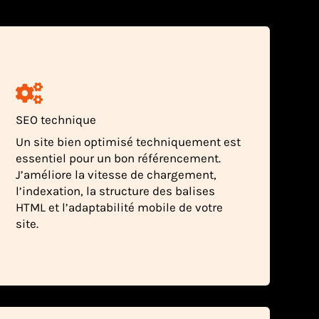
SEO technique
Un site bien optimisé techniquement est
essentiel pour un bon référencement.
J’améliore la vitesse de chargement,
l’indexation, la structure des balises
HTML et l’adaptabilité mobile de votre
site.