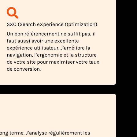
SXO (Search eXperience Optimization)
Un bon référencement ne suffit pas, il
faut aussi avoir une excellente
expérience utilisateur. J’améliore la
navigation, l’ergonomie et la structure
de votre site pour maximiser votre taux
de conversion.
long terme. J’analyse régulièrement les