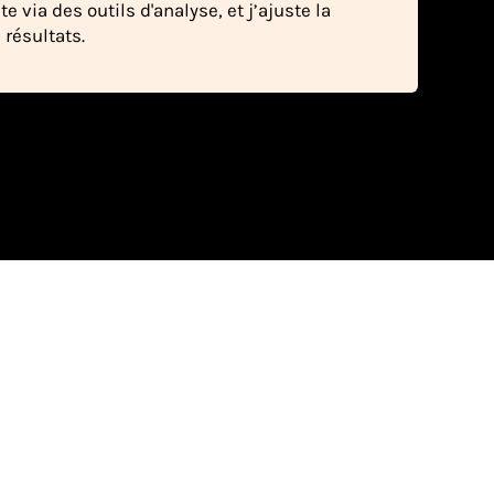
 via des outils d'analyse, et j’ajuste la
 résultats.