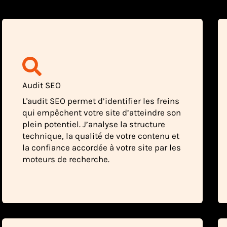
Audit SEO
L'audit SEO permet d’identifier les freins
qui empêchent votre site d’atteindre son
plein potentiel. J’analyse la structure
technique, la qualité de votre contenu et
la confiance accordée à votre site par les
moteurs de recherche.