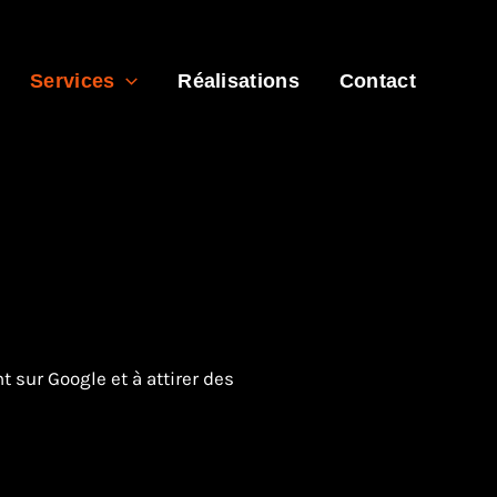
Services
Réalisations
Contact
 sur Google et à attirer des