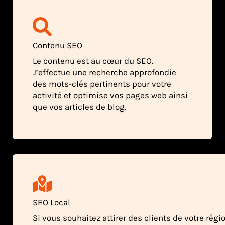
Contenu SEO
Le contenu est au cœur du SEO.
J’effectue une recherche approfondie
des mots-clés pertinents pour votre
activité et optimise vos pages web ainsi
que vos articles de blog.
SEO Local
Si vous souhaitez attirer des clients de votre régio