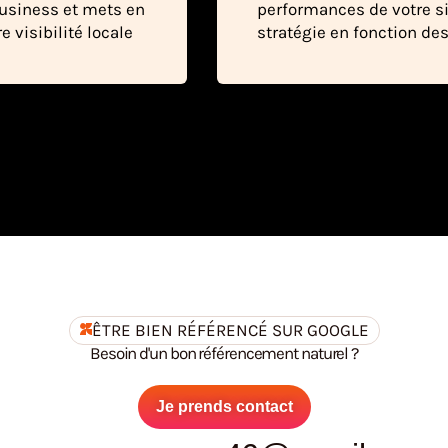
Business et mets en
performances de votre site
 visibilité locale
stratégie en fonction des
ÊTRE BIEN RÉFÉRENCÉ SUR GOOGLE
Besoin d'un bon référencement naturel ?
Je prends contact